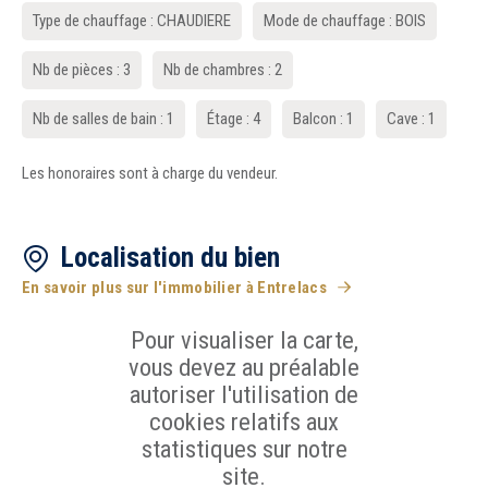
Type de chauffage : CHAUDIERE
Mode de chauffage : BOIS
Nb de pièces : 3
Nb de chambres : 2
Nb de salles de bain : 1
Étage : 4
Balcon : 1
Cave : 1
Les honoraires sont à charge du vendeur.
Localisation du bien
En savoir plus sur l'immobilier à Entrelacs
Pour visualiser la carte,
vous devez au préalable
autoriser l'utilisation de
cookies relatifs aux
statistiques sur notre
site.