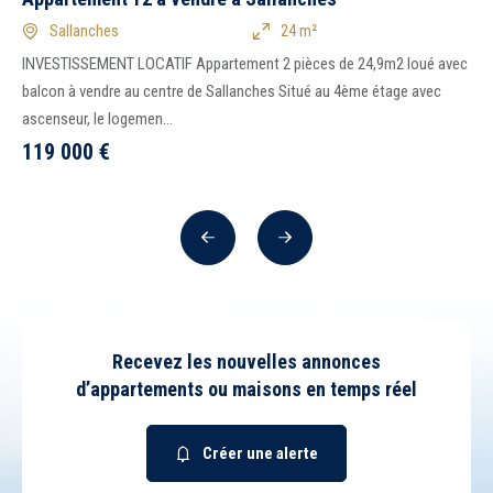
Sallanches
24 m²
INVESTISSEMENT LOCATIF Appartement 2 pièces de 24,9m2 loué avec
balcon à vendre au centre de Sallanches Situé au 4ème étage avec
ascenseur, le logemen...
119 000
€
Précédent
Suivant
Recevez les nouvelles annonces
d’appartements ou maisons en temps réel
Créer une alerte