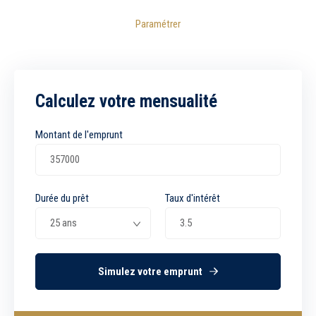
Paramétrer
Calculez votre mensualité
Montant de l'emprunt
Durée du prêt
Taux d'intérêt
Simulez votre emprunt