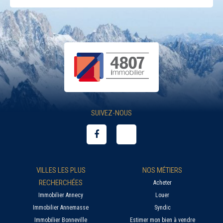
SUIVEZ-NOUS
VILLES LES PLUS
NOS MÉTIERS
RECHERCHÉES
Acheter
Immobilier Annecy
Louer
Immobilier Annemasse
Syndic
Immobilier Bonneville
Estimer mon bien à vendre