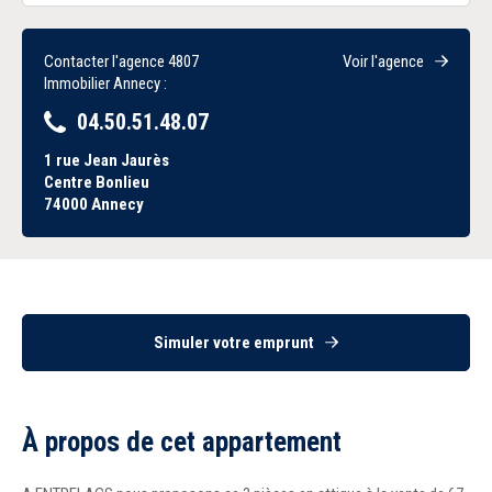
Contacter l'agence 4807
Voir l'agence
Immobilier Annecy :
04.50.51.48.07
1 rue Jean Jaurès
Centre Bonlieu
74000
Annecy
Simuler votre emprunt
À propos de cet appartement