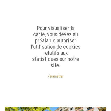
Pour visualiser la
carte, vous devez au
préalable autoriser
l'utilisation de cookies
relatifs aux
statistiques sur notre
site.
Paramétrer