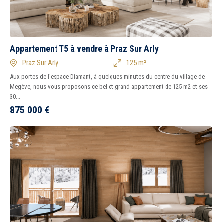
Appartement T5 à vendre à Praz Sur Arly
Praz Sur Arly
125 m²
Aux portes de l'espace Diamant, à quelques minutes du centre du village de
Megève, nous vous proposons ce bel et grand appartement de 125 m2 et ses
30...
875 000
€