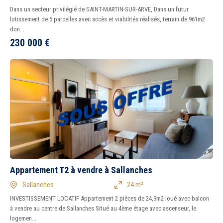
Dans un secteur privilégié de SAINT-MARTIN-SUR-ARVE, Dans un futur
lotissement de 5 parcelles avec accès et viabilités réalisés, terrain de 961m2
don...
230 000
€
Appartement T2 à vendre à Sallanches
Sallanches
24 m²
INVESTISSEMENT LOCATIF Appartement 2 pièces de 24,9m2 loué avec balcon
à vendre au centre de Sallanches Situé au 4ème étage avec ascenseur, le
logemen...