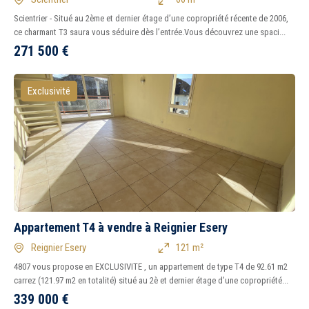
Scientrier - Situé au 2ème et dernier étage d’une copropriété récente de 2006,
ce charmant T3 saura vous séduire dès l’entrée.Vous découvrez une spaci...
271 500
€
Exclusivité
Appartement T4 à vendre à Reignier Esery
Reignier Esery
121 m²
4807 vous propose en EXCLUSIVITE , un appartement de type T4 de 92.61 m2
carrez (121.97 m2 en totalité) situé au 2è et dernier étage d’une copropriété...
339 000
€