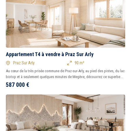
Appartement T4 à vendre à Praz Sur Arly
Praz Sur Arly
90 m²
Au cœur de la très prisée commune de Praz-sur-Arly, au pied des pistes, du lac
biotop et à seulement quelques minutes de Megève, découvrez ce superbe...
587 000
€