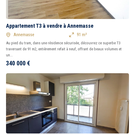
Appartement T3 à vendre à Annemasse
Annemasse
91 m²
Au pied du tram, dans une résidence sécurisée, découvrez ce superbe T3
traversant de 91 m2, entièrement refait à neuf, offrant de beaux volumes et
un...
340 000
€