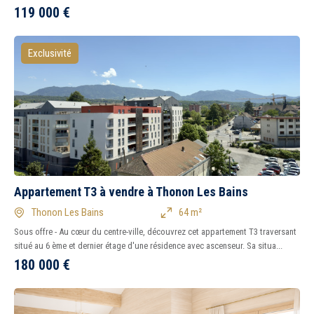
119 000
€
Exclusivité
Appartement T3 à vendre à Thonon Les Bains
Thonon Les Bains
64 m²
Sous offre - Au cœur du centre-ville, découvrez cet appartement T3 traversant
situé au 6 ème et dernier étage d'une résidence avec ascenseur. Sa situa...
180 000
€