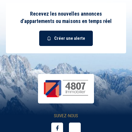
Recevez les nouvelles annonces
d’appartements ou maisons en temps réel
Créer une alerte
SUIVEZ-NOUS