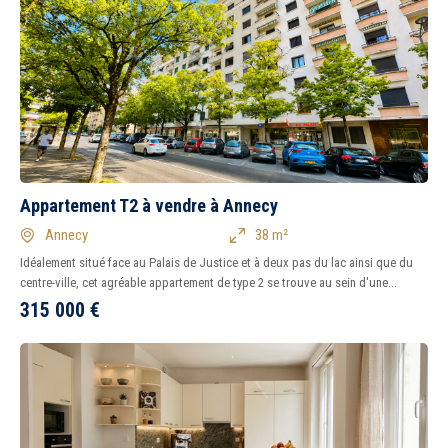
Appartement T2 à vendre à Annecy
Annecy
38 m²
Idéalement situé face au Palais de Justice et à deux pas du lac ainsi que du
centre-ville, cet agréable appartement de type 2 se trouve au sein d'une...
315 000
€