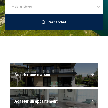
+ de critères
Recrutement
Rechercher
Accès extranet
Acheter une maison
Acheter un appartement