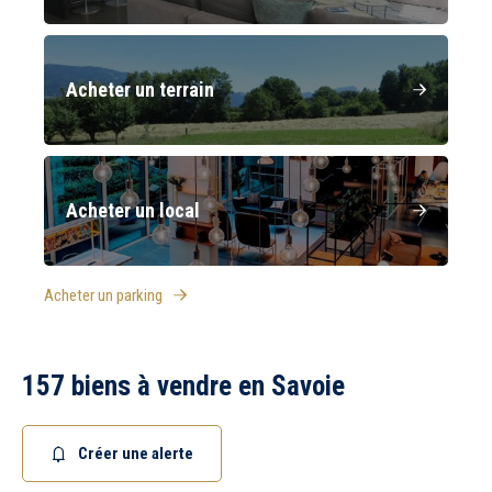
Acheter un terrain
Acheter un local
Acheter un parking
157 biens à vendre en Savoie
Créer une alerte