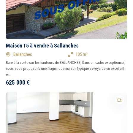
Maison T5 à vendre à Sallanches
Sallanches
105 m²
Rare à la vente sur les hauteurs de SALLANCHES, Dans un cadre exceptionnel,
nous vous proposons une magnifique maison typique savoyarde en excellent
é...
625 000
€