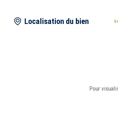
Localisation du bien
En
Pour visuali