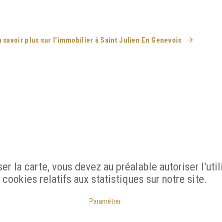
 savoir plus sur l'immobilier à Saint Julien En Genevois
ser la carte, vous devez au préalable autoriser l'util
cookies relatifs aux statistiques sur notre site.
Paramétrer