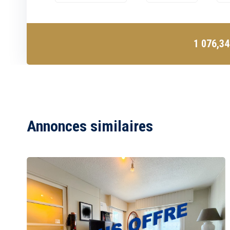
1 076,3
Annonces similaires