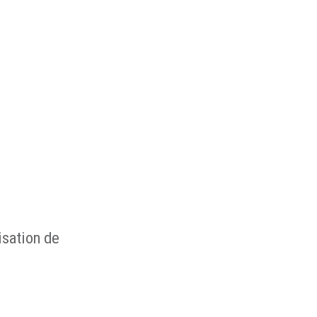
isation de