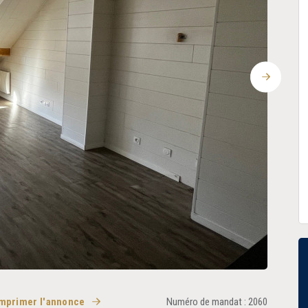
Suivant
mprimer l'annonce
Numéro de mandat : 2060