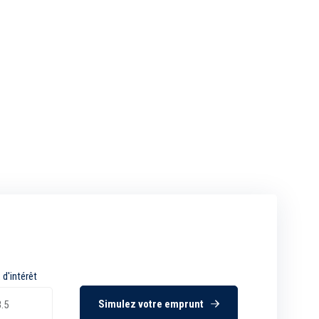
 d'intérêt
Simulez votre emprunt