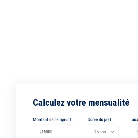
Calculez votre mensualité
Montant de l'emprunt
Durée du prêt
Taux