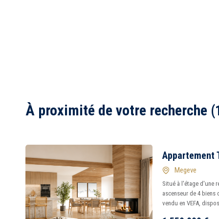
À proximité de votre recherche (
Appartement 
Megeve
Situé à l'étage d'une 
ascenseur de 4 biens 
vendu en VEFA, dispose 