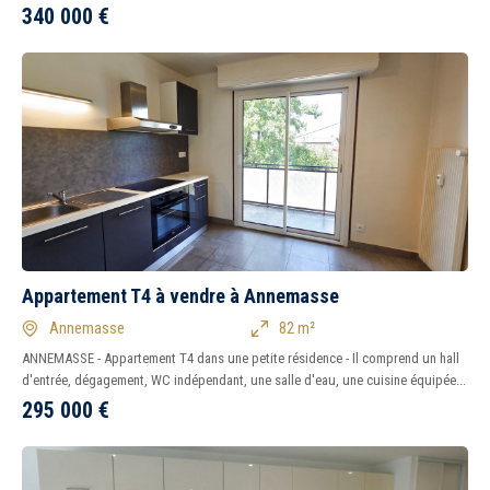
340 000
€
Appartement T4 à vendre à Annemasse
Annemasse
82 m²
ANNEMASSE - Appartement T4 dans une petite résidence - Il comprend un hall
d'entrée, dégagement, WC indépendant, une salle d'eau, une cuisine équipée...
295 000
€