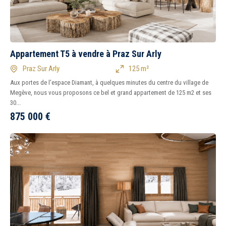
Appartement T5 à vendre à Praz Sur Arly
Praz Sur Arly
125 m²
Aux portes de l'espace Diamant, à quelques minutes du centre du village de
Megève, nous vous proposons ce bel et grand appartement de 125 m2 et ses
30...
875 000
€