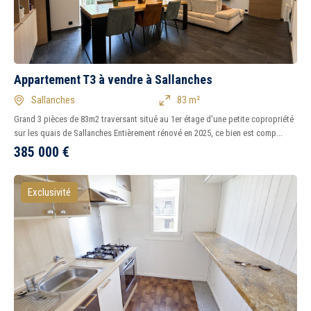
Appartement T3 à vendre à Sallanches
Sallanches
83 m²
Grand 3 pièces de 83m2 traversant situé au 1er étage d'une petite copropriété
sur les quais de Sallanches Entièrement rénové en 2025, ce bien est comp...
385 000
€
Exclusivité