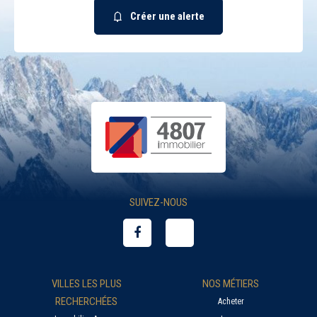
Créer une alerte
SUIVEZ-NOUS
VILLES LES PLUS
NOS MÉTIERS
RECHERCHÉES
Acheter