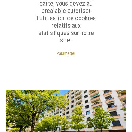
carte, vous devez au
préalable autoriser
l'utilisation de cookies
relatifs aux
statistiques sur notre
site.
Paramétrer