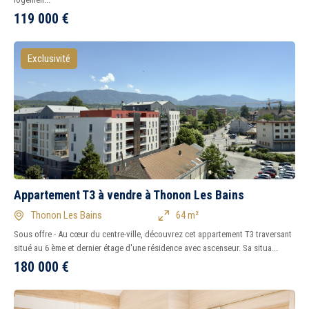
119 000
€
Exclusivité
Appartement T3 à vendre à Thonon Les Bains
Thonon Les Bains
64 m²
Sous offre - Au cœur du centre-ville, découvrez cet appartement T3 traversant
situé au 6 ème et dernier étage d'une résidence avec ascenseur. Sa situa...
180 000
€