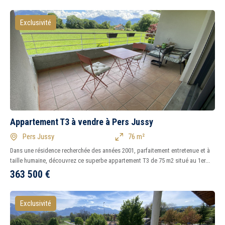
Exclusivité
Appartement T3 à vendre à Pers Jussy
Pers Jussy
76 m²
Dans une résidence recherchée des années 2001, parfaitement entretenue et à
taille humaine, découvrez ce superbe appartement T3 de 75 m2 situé au 1er...
363 500
€
Exclusivité