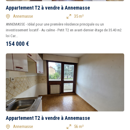
Appartement T2 à vendre à Annemasse
Annemasse
35 m²
ANNEMASSE - Idéal pour une première résidence principale ou un
investissement locatif - Au calme - Petit T2 en avant-dernier étage de 35.40 m2
loi Car...
154 000
€
Appartement T2 à vendre à Annemasse
Annemasse
56 m²