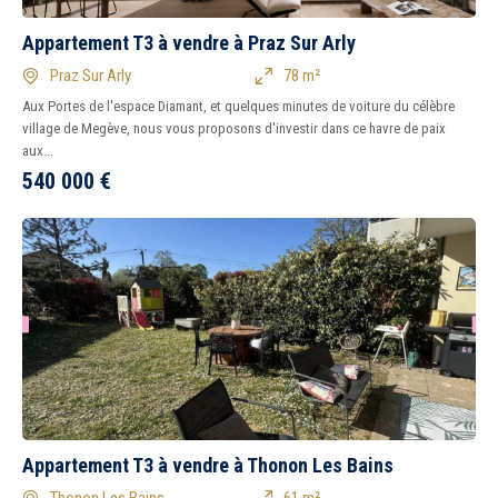
Appartement T3 à vendre à Praz Sur Arly
Praz Sur Arly
78 m²
Aux Portes de l'espace Diamant, et quelques minutes de voiture du célèbre
village de Megève, nous vous proposons d'investir dans ce havre de paix
aux...
540 000
€
Appartement T3 à vendre à Thonon Les Bains