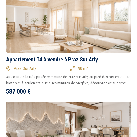
Appartement T4 à vendre à Praz Sur Arly
Praz Sur Arly
90 m²
Au cœur de la très prisée commune de Praz-sur-Arly, au pied des pistes, du lac
biotop et à seulement quelques minutes de Megève, découvrez ce superbe...
587 000
€