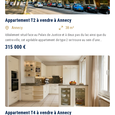
Appartement T2 à vendre à Annecy
Annecy
38 m²
Idéalement situé face au Palais de Justice et à deux pas du lac ainsi que du
centre-ville, cet agréable appartement de type 2 se trouve au sein d'une...
315 000
€
Appartement T4 à vendre à Annecy