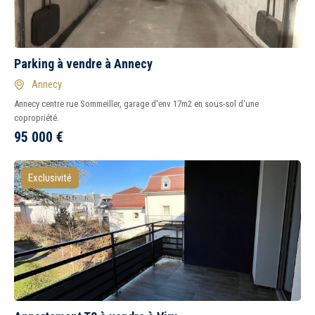
Parking à vendre à Annecy
Annecy
Annecy centre rue Sommeiller, garage d'env 17m2 en sous-sol d'une
copropriété.
95 000
€
Exclusivité