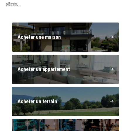
pièces, ...
Acheter une maison
Acheter un appartement
Acheter un terrain