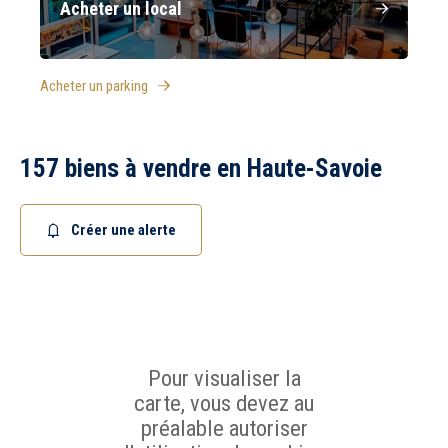
Acheter un local
Acheter un parking
157 biens à vendre en Haute-Savoie
Créer une alerte
Pour visualiser la
carte, vous devez au
préalable autoriser