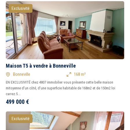
Exclusivité
Maison T5 à vendre à Bonneville
Bonneville
168 m²
EN EXCLUSIVITÉ chez 4807 immobilier vous présente cette belle maison
mitoyenne d'un côté, d'une superficie habitable de 168m2 et de 150m2 loi
carrez.S...
499 000
€
Exclusivité