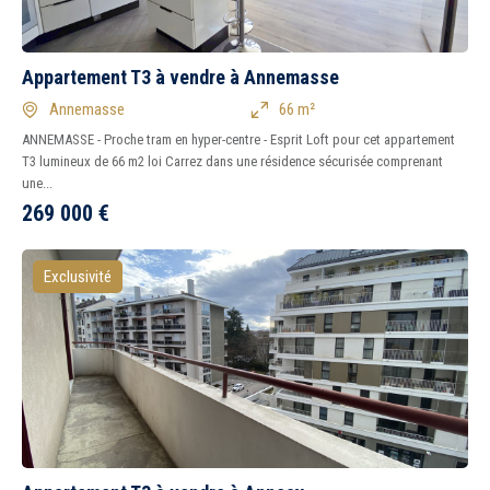
Appartement T3 à vendre à Annemasse
Annemasse
66 m²
ANNEMASSE - Proche tram en hyper-centre - Esprit Loft pour cet appartement
T3 lumineux de 66 m2 loi Carrez dans une résidence sécurisée comprenant
une...
269 000
€
Exclusivité