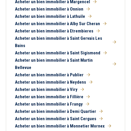
Acheter un bien immobilier à Margencel
Acheter un bien immobilier à Onnion
Acheter un bien immobilier à Lathuile
Acheter un bien immobilier à Alby Sur Cheran
Acheter un bien immobilier à Etrembieres
Acheter un bien immobilier à Saint Gervais Les
Bains
Acheter un bien immobilier à Saint Sigismond
Acheter un bien immobilier à Saint Martin
Bellevue
Acheter un bien immobilier à Publier
Acheter un bien immobilier à Neydens
Acheter un bien immobilier à Viry
Acheter un bien immobilier à Fillière
Acheter un bien immobilier à Frangy
Acheter un bien immobilier à Demi Quartier
Acheter un bien immobilier à Saint Cergues
Acheter un bien immobilier à Monnetier Mornex