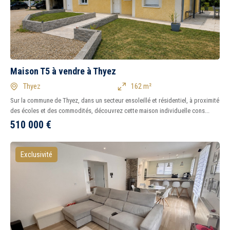
Maison T5 à vendre à Thyez
Thyez
162 m²
Sur la commune de Thyez, dans un secteur ensoleillé et résidentiel, à proximité
des écoles et des commodités, découvrez cette maison individuelle cons...
510 000
€
Exclusivité