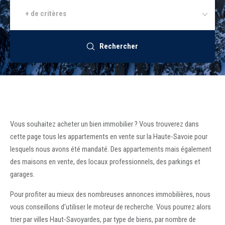
+ de critères
Recrutement
Rechercher
Accès extranet
Vous souhaitez acheter un bien immobilier ? Vous trouverez dans
cette page tous les appartements en vente sur la Haute-Savoie pour
lesquels nous avons été mandaté. Des appartements mais également
des maisons en vente, des locaux professionnels, des parkings et
garages.
Pour profiter au mieux des nombreuses annonces immobilières, nous
vous conseillons d'utiliser le moteur de recherche. Vous pourrez alors
trier par villes Haut-Savoyardes, par type de biens, par nombre de