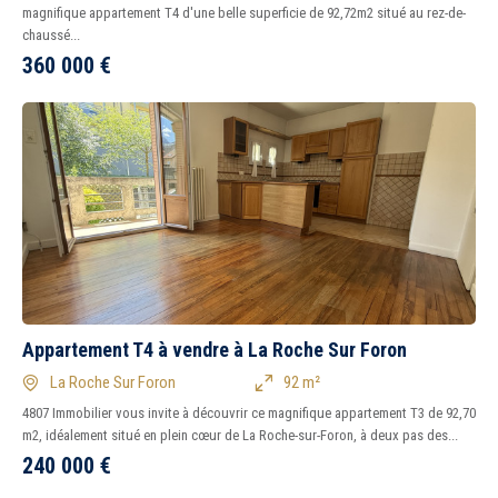
magnifique appartement T4 d'une belle superficie de 92,72m2 situé au rez-de-
chaussé...
360 000
€
Appartement T4 à vendre à La Roche Sur Foron
La Roche Sur Foron
92 m²
4807 Immobilier vous invite à découvrir ce magnifique appartement T3 de 92,70
m2, idéalement situé en plein cœur de La Roche-sur-Foron, à deux pas des...
240 000
€