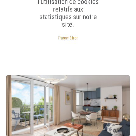
l'utilisation de cookies
relatifs aux
statistiques sur notre
site.
Paramétrer