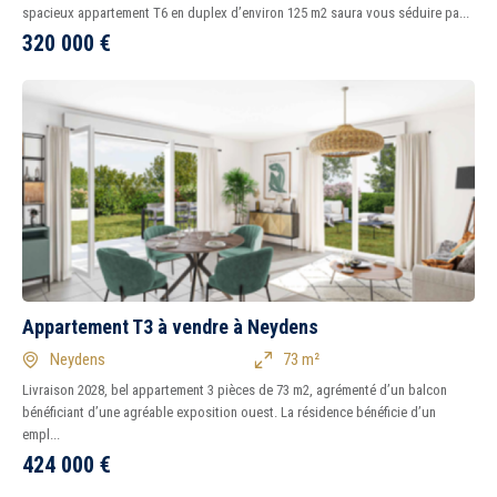
spacieux appartement T6 en duplex d’environ 125 m2 saura vous séduire pa...
320 000
€
Appartement T3 à vendre à Neydens
Neydens
73 m²
Livraison 2028, bel appartement 3 pièces de 73 m2, agrémenté d’un balcon
bénéficiant d’une agréable exposition ouest. La résidence bénéficie d’un
empl...
424 000
€