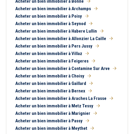
Acheter un bien immobilier à Bonne
Acheter un bien immobilier à Archamps
Acheter un bien immobilier à Poisy
Acheter un bien immobilier à Seynod
Acheter un bien immobilier à Habere Lullin
Acheter un bien immobilier à Allonzier La Caille
Acheter un bien immobilier à Pers Jussy
Acheter un bien immobilier à Villaz
Acheter un bien immobilier à Feigeres
Acheter un bien immobilier à Contamine Sur Arve
Acheter un bien immobilier à Choisy
Acheter un bien immobilier à Gaillard
Acheter un bien immobilier à Bernex
Acheter un bien immobilier à Araches La Frasse
Acheter un bien immobilier à Metz Tessy
Acheter un bien immobilier à Marignier
Acheter un bien immobilier à Passy
Acheter un bien immobilier à Meythet