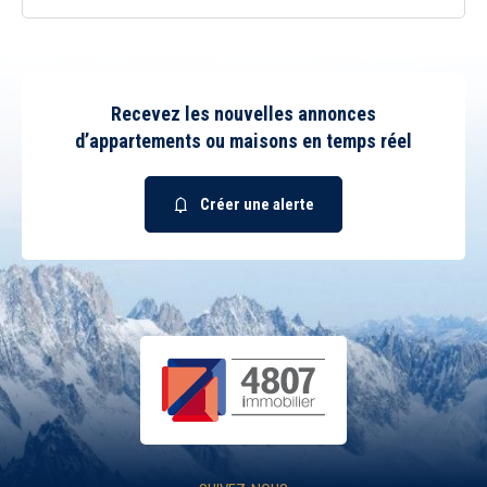
Recevez les nouvelles annonces
d’appartements ou maisons en temps réel
Créer une alerte