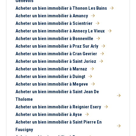
Genevois
Acheter un bien immobilier à Thonon Les Bains
Acheter un bien immobilier à Amancy
Acheter un bien immobilier à Scientrier
Acheter un bien immobilier à Annecy Le Vieux
Acheter un bien immobilier à Bonneville
Acheter un bien immobilier à Praz Sur Arly
Acheter un bien immobilier à Cran Gevrier
Acheter un bien immobilier à Saint Jorioz
Acheter un bien immobilier à Marnaz
Acheter un bien immobilier à Duingt
Acheter un bien immobilier à Megeve
Acheter un bien immobilier à Saint Jean De
Tholome
Acheter un bien immobilier à Reignier Esery
Acheter un bien immobilier à Ayse
Acheter un bien immobilier à Saint Pierre En
Faucigny