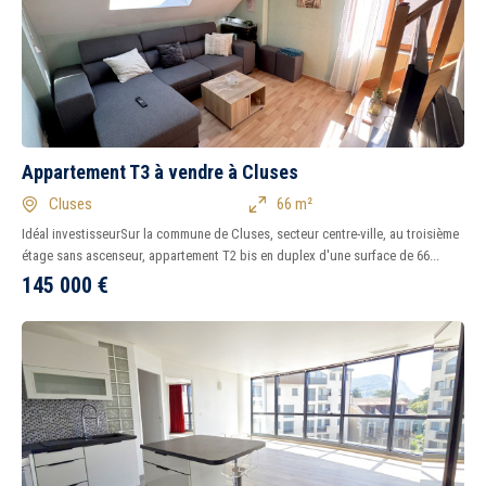
Appartement T3 à vendre à Cluses
Cluses
66 m²
Idéal investisseurSur la commune de Cluses, secteur centre-ville, au troisième
étage sans ascenseur, appartement T2 bis en duplex d'une surface de 66...
145 000
€