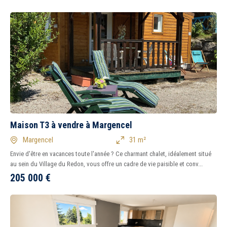
Maison T3 à vendre à Margencel
Margencel
31 m²
Envie d'être en vacances toute l'année ? Ce charmant chalet, idéalement situé
au sein du Village du Redon, vous offre un cadre de vie paisible et conv...
205 000
€